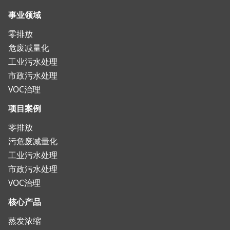
事业领域
零排放
危废减量化
工业污水处理
市政污水处理
VOC治理
项目案例
零排放
污危废减量化
工业污水处理
市政污水处理
VOC治理
核心产品
蒸发浓缩