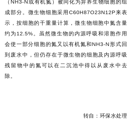
（NH3-N或有机氮）被同化为异养生物细胞的组
成部分。微生物细胞采用C60H87O23N12P来表
示，按细胞的干重量计算，微生物细胞中氮含量
约为12.5%。虽然微生物的内源呼吸和溶胞作用
会使一部分细胞的氮又以有机氮和NH3-N形式回
到废水中，但仍存在于微生物的细胞及内源呼吸
残留物中的氮可以在二沉池中得以从废水中去
除。
转自：环保水处理