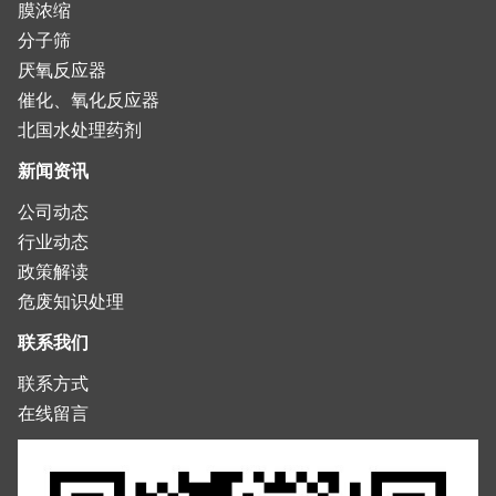
膜浓缩
分子筛
厌氧反应器
催化、氧化反应器
北国水处理药剂
新闻资讯
公司动态
行业动态
政策解读
危废知识处理
联系我们
联系方式
在线留言