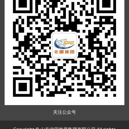
关注公众号