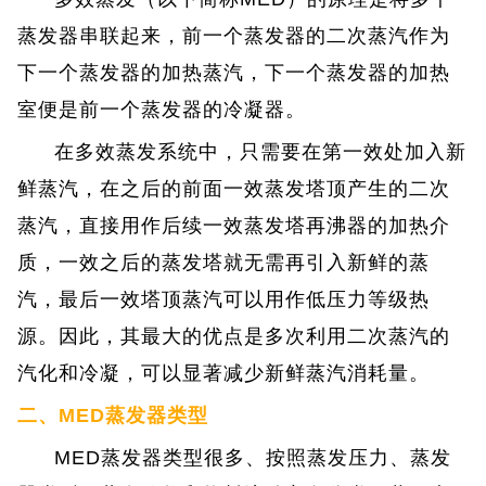
蒸发器串联起来，前一个蒸发器的二次蒸汽作为
下一个蒸发器的加热蒸汽，下一个蒸发器的加热
室便是前一个蒸发器的冷凝器。
在多效蒸发系统中，只需要在第一效处加入新
鲜蒸汽，在之后的前面一效蒸发塔顶产生的二次
蒸汽，直接用作后续一效蒸发塔再沸器的加热介
质，一效之后的蒸发塔就无需再引入新鲜的蒸
汽，最后一效塔顶蒸汽可以用作低压力等级热
源。
因此，其最大的优点是多次利用二次蒸汽的
汽化和冷凝，可以显著减少新鲜蒸汽消耗量。
二、MED蒸发器类型
MED蒸发器类型很多、按照蒸发压力、蒸发