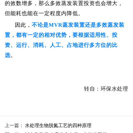
的效数增多，那么多效蒸发装置投资也会增大，
但能耗也能在一定程度内降低。
因此，
不论是MVR蒸发装置还是多效蒸发装
置，都有一定的相对优势，要根据适用性、投
资、运行、消耗、人工、占地进行多方位的比
选
。
转自：环保水处理
上一篇：
水处理生物脱氮工艺的四种原理