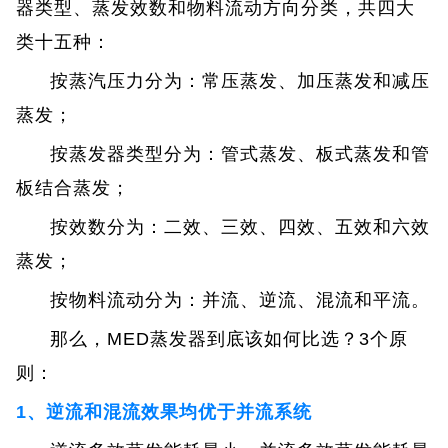
器类型、蒸发效数和物料流动方向分类，共四大
类十五种：
按蒸汽压力分为：常压蒸发、加压蒸发和减压
蒸发；
按蒸发器类型分为：管式蒸发、板式蒸发和管
板结合蒸发；
按效数分为：二效、三效、四效、五效和六效
蒸发；
按物料流动分为：并流、逆流、混流和平流。
那么，MED蒸发器到底该如何比选？3个原
则：
1、逆流和混流效果均优于并流系统