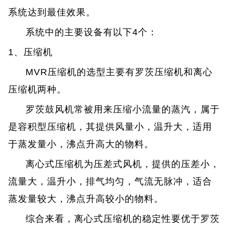
系统达到最佳效果。
系统中的主要设备有以下4个：
1、压缩机
MVR压缩机的选型主要有罗茨压缩机和离心
压缩机两种。
罗茨鼓风机常被用来压缩小流量的蒸汽，属于
是容积型压缩机，其提供风量小，温升大，适用
于蒸发量小，沸点升高大的物料。
离心式压缩机为压差式风机，提供的压差小，
流量大，温升小，排气均匀，气流无脉冲，适合
蒸发量较大，沸点升高较小的物料。
综合来看，离心式压缩机的稳定性要优于罗茨