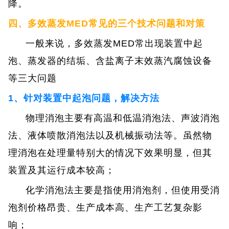
降。
四、多效蒸发MED常见的三个技术问题和对策
一般来说，多效蒸发MED常出现装置中起
泡、蒸发器的结垢、含盐离子末效蒸汽腐蚀设备
等三大问题
1、针对装置中起泡问题，解决方法
物理消泡主要有高温和低温消泡法、声波消泡
法、液体喷散消泡法以及机械振动法等。虽然物
理消泡在处理量特别大的情况下效果明显，但其
装置及其运行成本较高；
化学消泡法主要是指使用消泡剂，但使用受消
泡剂价格昂贵、生产成本高、生产工艺复杂影
响；