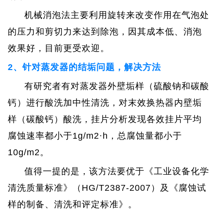
机械消泡法主要利用旋转来改变作用在气泡处
的压力和剪切力来达到除泡，因其成本低、消泡
效果好，目前更受欢迎。
2、针对蒸发器的结垢问题，解决方法
有研究者有对蒸发器外壁垢样（硫酸钠和碳酸
钙）进行酸洗加中性清洗，对末效换热器内壁垢
样（碳酸钙）酸洗，挂片分析发现各效挂片平均
腐蚀速率都小于1g/m2·h，总腐蚀量都小于
10g/m2。
值得一提的是，该方法要优于《工业设备化学
清洗质量标准》（HG/T2387-2007）及《腐蚀试
样的制备、清洗和评定标准》。