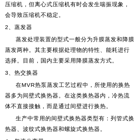
压缩机，但离心式压缩机有时会发生喘振现象，
会导致压缩机不稳定。
2、蒸发器
蒸发处理装置的型式一般分为升膜蒸发和降膜
蒸发两种。
其主要根据处理物的特性、能耗进行
选择。目前，国内主要采用降膜蒸发方式。
3、热交换器
在MVR热泵蒸发工艺过程中，所使用的换热
器多为间壁式换热器。
在这类换热器内，冷热流
体不直接接触，而是通过间壁进行换热。
生产中常用的间壁式换热器类型有：列管式换
热器、波纹式换热器和螺旋式换热器。