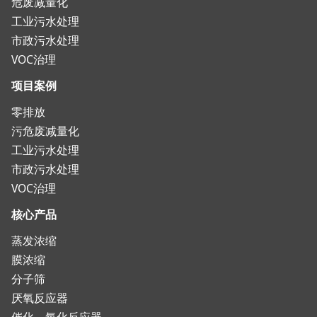
危废减量化
工业污水处理
市政污水处理
VOC治理
项目案例
零排放
污危废减量化
工业污水处理
市政污水处理
VOC治理
核心产品
蒸发浓缩
膜浓缩
分子筛
厌氧反应器
催化、氧化反应器