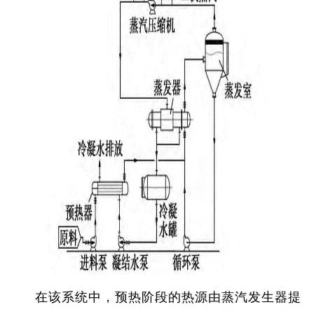
在该系统中，预热阶段的热源由蒸汽发生器提