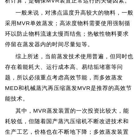
析计算，是确保MVR装置正常运行的关键因素。
一般来说，
对沸点温度升高较大的物料，一般
采用MVR单效蒸发；高浓度物料需要使用强制循
环以防止物料流速太慢而结焦；热敏性物料要求
停留在蒸发器内的时间尽量短等。
综上所述，当前蒸发技术使用普遍，但同时也
存在着能耗大、运行成本高、易结垢堵塞等问
题，所以必须重点考虑高效节能，而多效蒸发
MED和机械蒸汽再压缩蒸发MVR是推荐的高效节
能技术。
其中，MVR蒸发装置的一次投资比较大，能
耗较低，但随着国产蒸汽压缩机不断改进技术和
生产工艺，价格也在不断地下降；多效蒸发装置