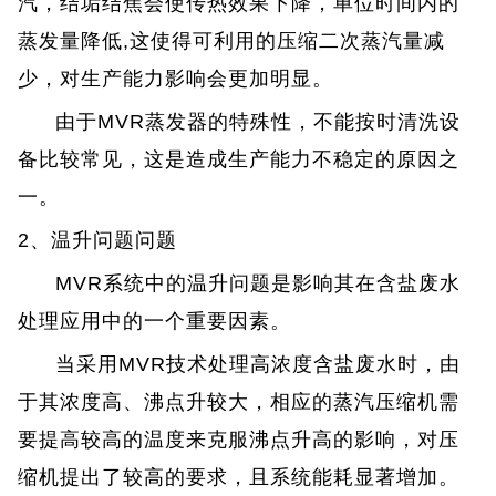
汽，结垢结焦会使传热效果下降，单位时间内的
蒸发量降低,这使得可利用的压缩二次蒸汽量减
少，对生产能力影响会更加明显。
由于MVR蒸发器的特殊性，不能按时清洗设
备比较常见，这是造成生产能力不稳定的原因之
一。
2、温升问题问题
MVR系统中的温升问题是影响其在含盐废水
处理应用中的一个重要因素。
当采用MVR技术处理高浓度含盐废水时，由
于其浓度高、沸点升较大，相应的蒸汽压缩机需
要提高较高的温度来克服沸点升高的影响，对压
缩机提出了较高的要求，且系统能耗显著增加。