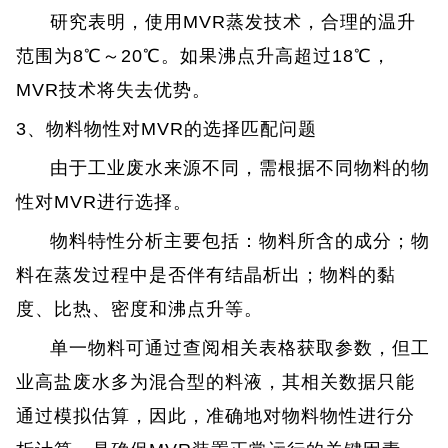
研究表明，使用MVR蒸发技术，合理的温升
范围为8℃～20℃。如果沸点升高超过18℃，
MVR技术将失去优势。
3、物料物性对MVR的选择匹配问题
由于工业废水来源不同，需根据不同物料的物
性对MVR进行选择。
物料特性分析主要包括：物料所含的成分；物
料在蒸发过程中是否伴有结晶析出；物料的黏
度、比热、密度和沸点升等。
单一物料可通过查阅相关表格获取参数，但工
业高盐废水多为混合型的料液，其相关数据只能
通过模拟估算，因此，准确地对物料物性进行分