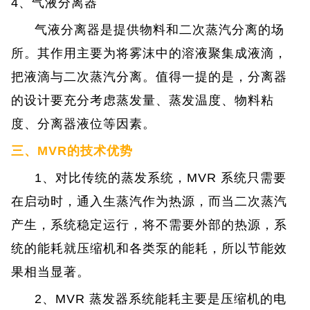
4、气液分离器
气液分离器是提供物料和二次蒸汽分离的场
所。
其作用主要为将雾沫中的溶液聚集成液滴，
把液滴与二次蒸汽分离。值得一提的是，分离器
的设计要充分考虑蒸发量、蒸发温度、物料粘
度、分离器液位等因素。
三、MVR的技术优势
1、对比传统的蒸发系统，MVR 系统只需要
在启动时，通入生蒸汽作为热源，而当二次蒸汽
产生，系统稳定运行，将不需要外部的热源，系
统的能耗就压缩机和各类泵的能耗，所以节能效
果相当显著。
2、MVR 蒸发器系统能耗主要是压缩机的电