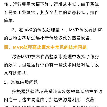
耗，运行费用大幅下降，运维成本低，由于系统
不需要工业蒸汽，其安全方面的隐患较低，操作
简单。
3、在同样的蒸发处理量下，MVR蒸发器所需
的占地面积是远远小于传统多效的蒸发设备。
四、MVR处理高盐废水中常见的技术问题
尽管MVR技术在高盐废水处理中发挥了很好
的效果，但是运行中仍有一些技术问题对运行效
果有所影响。
1、系统结垢问题
换热器器壁结垢是系统蒸发效率降低的主要原
因之一，这主要是由于加热热源是利用二次蒸