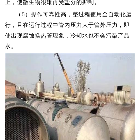
上，使微生物很难再受盐分的抑制。
（5）操作可靠性高，整过程使用全自动化运
行，且在运行过程中管内压力大于管外压力，即
使出现腐蚀换热管现象，冷却水也不会污染产品
水。