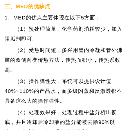
三、MED的优缺点
1、MED的优点主要体现在以下5方面：
（1）预处理简单，化学药剂消耗较少，加入
阻垢剂即可。
（2）受热时间短，多采用管内冷凝和管外沸
腾的双侧向变传热方法，传热面积小，传热系数
高。
（3）操作弹性大，系统可以提供设计值
40%~110%的产品水，而多级闪蒸和反渗透都不
具备这么大的操作弹性。
（4）处理效果好，处理过程中盐分析出彻
底，并且冷却后冷却液的盐分能被去除90%以