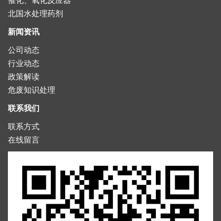
北国水处理药剂
新闻资讯
公司动态
行业动态
政策解读
危废知识处理
联系我们
联系方式
在线留言