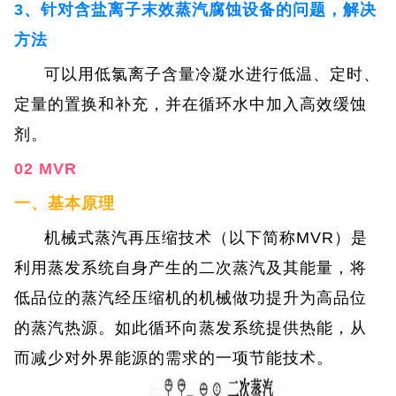
3、针对含盐离子末效蒸汽腐蚀设备的问题，解决
方法
可以用低氯离子含量冷凝水进行低温、定时、
定量的置换和补充，并在循环水中加入高效缓蚀
剂。
02 MVR
一、基本原理
机械式蒸汽再压缩技术（以下简称MVR）是
利用蒸发系统自身产生的二次蒸汽及其能量，将
低品位的蒸汽经压缩机的机械做功提升为高品位
的蒸汽热源。如此循环向蒸发系统提供热能，从
而减少对外界能源的需求的一项节能技术。