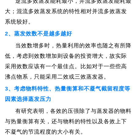
逆流多效蒸发能耗最小，并流多效蒸发能耗最
大；混流多效蒸发系统的特性相对并流多效蒸发
系统较好。
2、蒸发效数不是越多越好
当效数增多时，热量利用的效率也随之有所降
低，考虑到效数增加则设备的投资增大，故实际
采用效数应该有一个最佳点。比如对于一些些高
沸点物系，只能采用二效或三效蒸发器。
3、考虑物料特性、热量衡算和不凝气截留程度等
因素选择蒸发压力
有研究表明，各效的压强除了与蒸发器的物料
与热量衡算有关，还与物料的特性以及各效上下
不凝气的节流程度的大小有关。