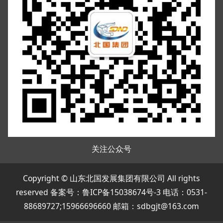
关注公众号
Copyright © 山东北国发展集团有限公司 All rights
reserved 备案号：
鲁ICP备15038674号-3
电话：0531-
88689727;15966696660 邮箱：sdbgjt@163.com