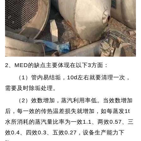
2、MED的缺点主要体现在以下3方面：
（1）管内易结垢，10d左右就要清理一次，
需要及时除垢处理。
（2）效数增加，蒸汽利用率低。当效数增加
后，每一效的传热温差损失就增加，如每蒸发1t
水所消耗的蒸汽量比率为一效1.1、两效0.57、三
效0.4、四效0.3、五效0.27，设备生产能力下