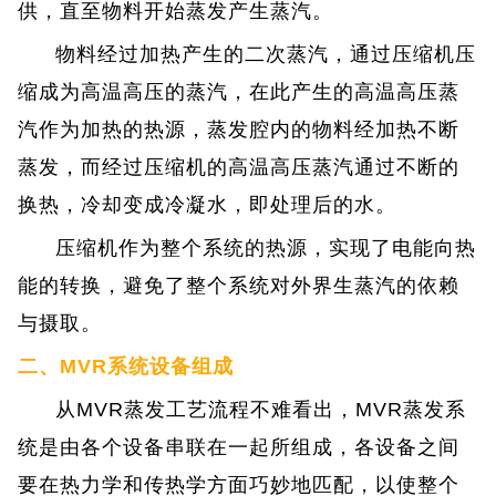
供，直至物料开始蒸发产生蒸汽。
物料经过加热产生的二次蒸汽，通过压缩机压
缩成为高温高压的蒸汽，在此产生的高温高压蒸
汽作为加热的热源，蒸发腔内的物料经加热不断
蒸发，而经过压缩机的高温高压蒸汽通过不断的
换热，冷却变成冷凝水，即处理后的水。
压缩机作为整个系统的热源，实现了电能向热
能的转换，避免了整个系统对外界生蒸汽的依赖
与摄取。
二、MVR系统设备组成
从MVR蒸发工艺流程不难看出，MVR蒸发系
统是由各个设备串联在一起所组成，各设备之间
要在热力学和传热学方面巧妙地匹配，以使整个