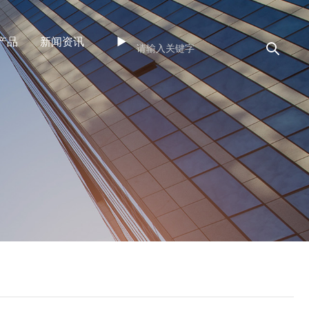
产品
新闻资讯
►