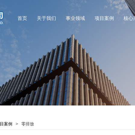
首页
关于我们
事业领域
项目案例
核心
目案例
>
零排放