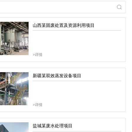
山西某固废处置及资源利用项目
>详情
新疆某双效蒸发设备项目
>详情
盐城某废水处理项目