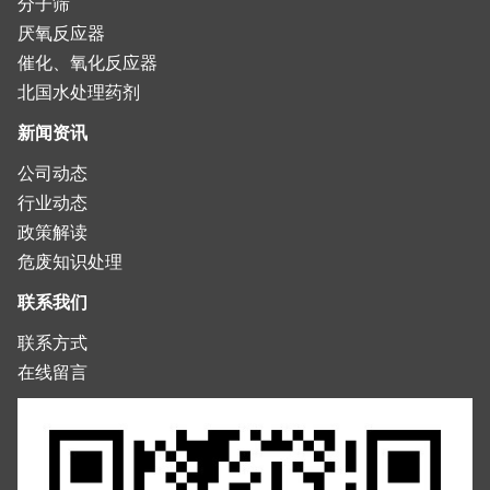
分子筛
厌氧反应器
催化、氧化反应器
北国水处理药剂
新闻资讯
公司动态
行业动态
政策解读
危废知识处理
联系我们
联系方式
在线留言