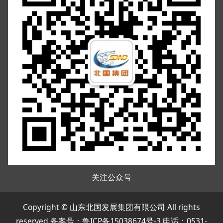
关注公众号
Copyright © 山东北国发展集团有限公司 All rights
reserved 备案号：
鲁ICP备15038674号-3
电话：0531-