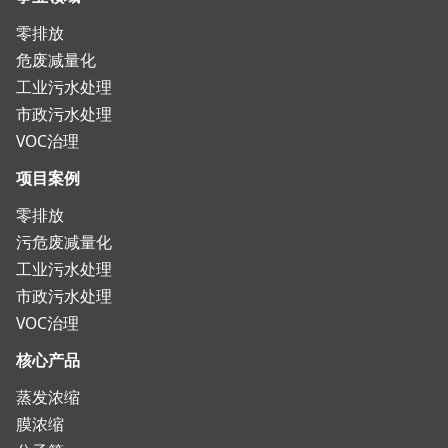
零排放
危废减量化
工业污水处理
市政污水处理
VOC治理
项目案例
零排放
污危废减量化
工业污水处理
市政污水处理
VOC治理
核心产品
蒸发浓缩
膜浓缩