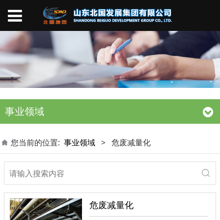
事业领域
您当前的位置:
事业领域
>
危废减量化
危废减量化