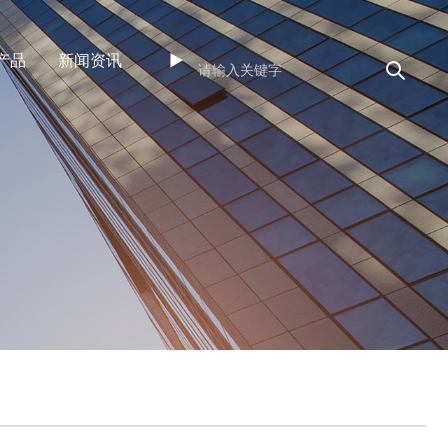
产品
新闻资讯
►