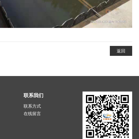
返回
联系我们
联系方式
在线留言