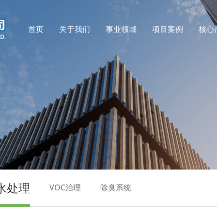
首页
关于我们
事业领域
项目案例
核心
水处理
VOC治理
除臭系统