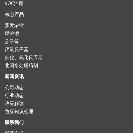
VOC治理
核心产品
蒸发浓缩
膜浓缩
分子筛
厌氧反应器
催化、氧化反应器
北国水处理药剂
新闻资讯
公司动态
行业动态
政策解读
危废知识处理
联系我们