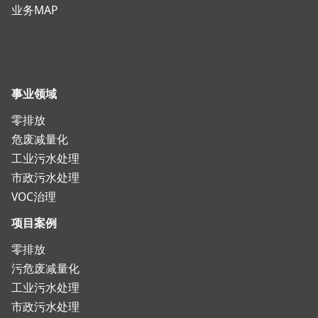
业务MAP
事业领域
零排放
危废减量化
工业污水处理
市政污水处理
VOC治理
项目案例
零排放
污危废减量化
工业污水处理
市政污水处理