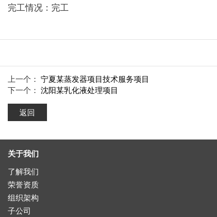
完工情况：完工
上一个：
宁夏某蒸发器项目技术服务项目
下一个：
沈阳某乳化液处理项目
返回
关于我们
了解我们
荣誉资质
组织架构
子公司