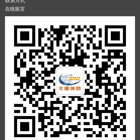
联系方式
在线留言