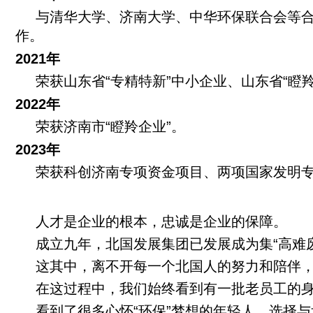
与清华大学、济南大学、中华环保联合会等
作。
2021年
荣获山东省“专精特新”中小企业、山东省“瞪
2022年
荣获济南市“瞪羚企业”。
2023年
荣获科创济南专项资金项目、两项国家发明
人才是企业的根本，忠诚是企业的保障。
成立九年，北国发展集团已发展成为集“高难
这其中，离不开每一个北国人的努力和陪伴
在这过程中，我们始终看到有一批老员工的
看到了很多心怀“环保”梦想的年轻人，选择