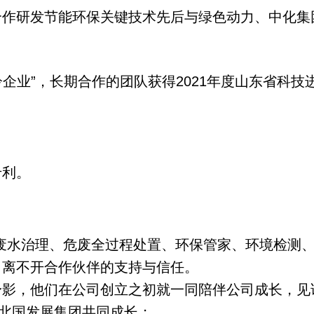
合作研发节能环保关键技术先后与绿色动力、中化集
羚企业”，长期合作的团队获得2021年度山东省科技
专利。
废水治理、危废全过程处置、环保管家、环境检测、
，离不开合作伙伴的支持与信任。
身影，他们在公司创立之初就一同陪伴公司成长，见
与北国发展集团共同成长；