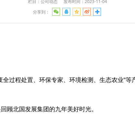
栏目：公司动态
发布时间：2023-11-04
分享到：
废全过程处置、环保专家、环境检测、生态农业”等
起回顾北国发展集团的九年美好时光。