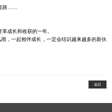
道路……
变革成长和收获的一年。
度风雨，一起相伴成长，一定会结识越来越多的新伙
返回