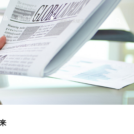
产品
新闻资讯
►
来