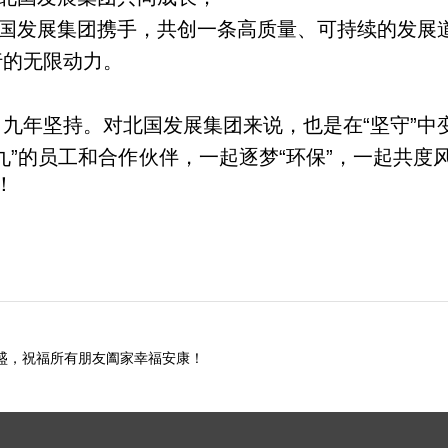
北国发展集团携手，共创一条高质量、可持续的发展
行的无限动力。
九年坚持。对北国发展集团来说，也是在“坚守”中
九”的员工和合作伙伴，一起逐梦“环保”，一起共
！
昌盛，祝福所有朋友阖家幸福安康！